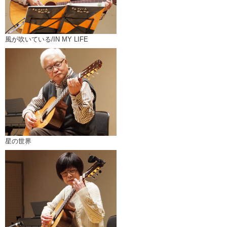
風が吹いている/IN MY LIFE
星の世界