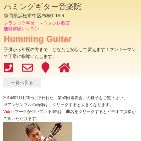
ハミングギター音楽院
静岡県浜松市中区布橋1-16-4
クラシックギター～ウクレレ教室
無料体験レッスン
Humming Guitar
子供から年配の方まで、どなたも安心して習えます！マンツーマン
で丁寧に指導いたします。
一覧へ戻る
2014年11月23日に行われた「第52回発表会」の様子をご覧下さい。
※アンサンブルの画像は、クリックすると大きくなります。
Video
マークが付いている3曲は、曲名をクリックするとビデオで演奏が
ご覧いただけます。