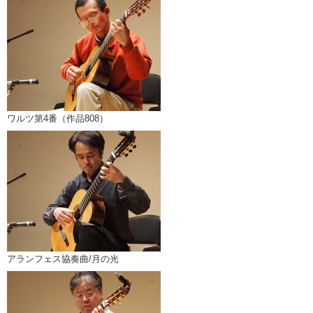
ワルツ第4番（作品808）
アランフェス協奏曲/月の光