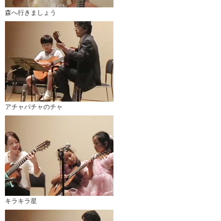
森へ行きましょう
アチャパチャのチャ
キラキラ星