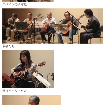
スペインの子守歌
若者たち
帰りたくなったよ