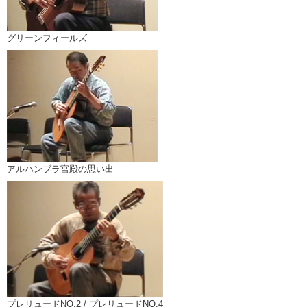
グリーンフィールズ
アルハンブラ宮殿の思い出
プレリュードNO.2 / プレリュードNO.4