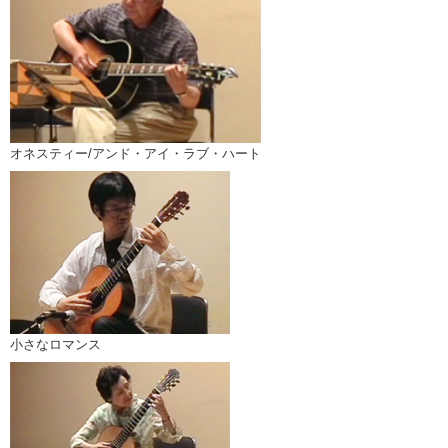
オネスティー/アンド・アイ・ラブ・ハート
小さなロマンス