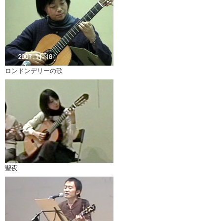
ロンドンデリーの歌
聖夜